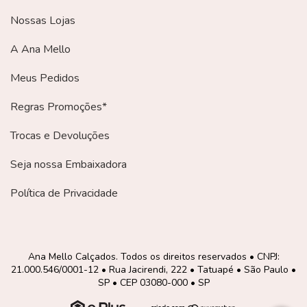
Nossas Lojas
A Ana Mello
Meus Pedidos
Regras Promoções*
Trocas e Devoluções
Seja nossa Embaixadora
Política de Privacidade
Ana Mello Calçados. Todos os direitos reservados • CNPJ:
21.000.546/0001-12 • Rua Jacirendi, 222 • Tatuapé • São Paulo •
SP • CEP 03080-000 • SP