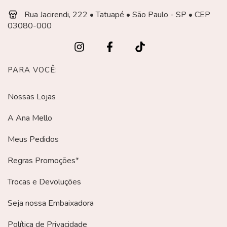
Rua Jacirendi, 222 • Tatuapé • São Paulo - SP • CEP
03080-000
PARA VOCÊ:
Nossas Lojas
A Ana Mello
Meus Pedidos
Regras Promoções*
Trocas e Devoluções
Seja nossa Embaixadora
Política de Privacidade