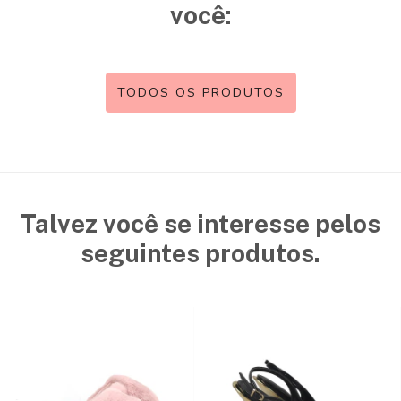
você:
TODOS OS PRODUTOS
Talvez você se interesse pelos
seguintes produtos.