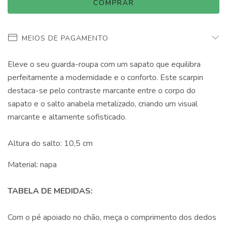
MEIOS DE PAGAMENTO
Eleve o seu guarda-roupa com um sapato que equilibra
perfeitamente a modernidade e o conforto. Este scarpin
destaca-se pelo contraste marcante entre o corpo do
sapato e o salto anabela metalizado, criando um visual
marcante e altamente sofisticado.
Altura do salto: 10,5 cm
Material: napa
TABELA DE MEDIDAS:
Com o pé apoiado no chão, meça o comprimento dos dedos