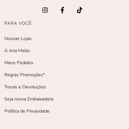
PARA VOCÊ:
Nossas Lojas
A Ana Mello
Meus Pedidos
Regras Promoções*
Trocas e Devoluções
Seja nossa Embaixadora
Política de Privacidade