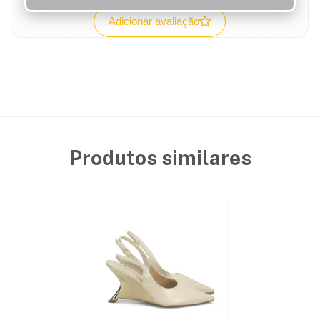
Adicionar avaliação
Produtos similares