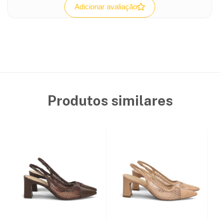
Adicionar avaliação
Produtos similares