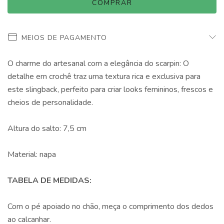
MEIOS DE PAGAMENTO
O charme do artesanal com a elegância do scarpin: O
detalhe em crochê traz uma textura rica e exclusiva para
este slingback, perfeito para criar looks femininos, frescos e
cheios de personalidade.
Altura do salto: 7,5 cm
Material: napa
TABELA DE MEDIDAS:
Com o pé apoiado no chão, meça o comprimento dos dedos
ao calcanhar.