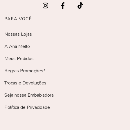
PARA VOCÊ:
Nossas Lojas
A Ana Mello
Meus Pedidos
Regras Promoções*
Trocas e Devoluções
Seja nossa Embaixadora
Política de Privacidade