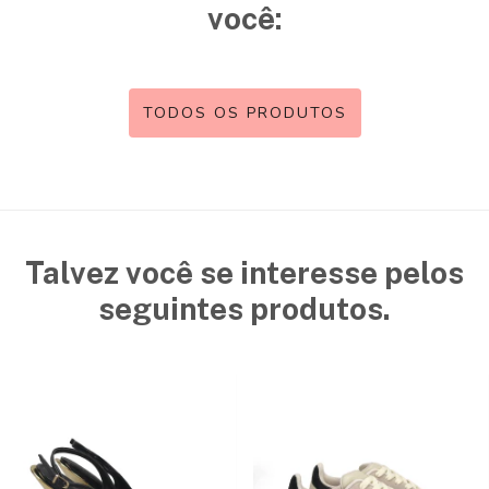
você:
TODOS OS PRODUTOS
Talvez você se interesse pelos
seguintes produtos.