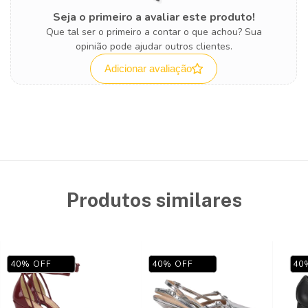
Seja o primeiro a avaliar este produto!
Que tal ser o primeiro a contar o que achou? Sua
opinião pode ajudar outros clientes.
Adicionar avaliação
Produtos similares
40
%
OFF
40
%
OFF
40