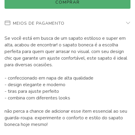
MEIOS DE PAGAMENTO
Se você está em busca de um sapato estiloso e super em
alta, acabou de encontrar! o sapato boneca é a escolha
perfeita para quem quer arrasar no visual. com seu design
chic que garante um ajuste confortável, este sapato é ideal
para diversas ocasiões.
- confeccionado em napa de alta qualidade
- design elegante e moderno
- tiras para ajuste perfeito
- combina com diferentes looks
não perca a chance de adicionar esse item essencial ao seu
guarda-roupa. experimente o conforto e estilo do sapato
boneca hoje mesmo!