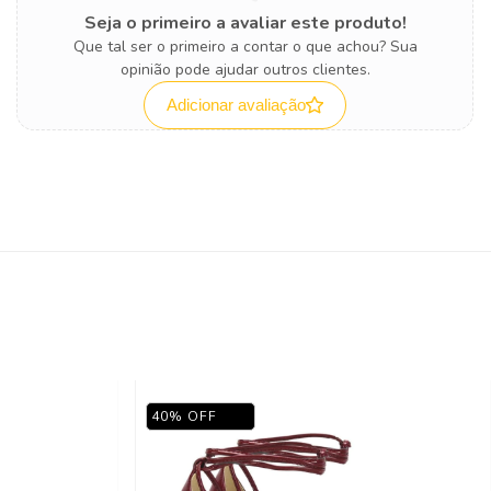
Seja o primeiro a avaliar este produto!
Que tal ser o primeiro a contar o que achou? Sua
opinião pode ajudar outros clientes.
Adicionar avaliação
40
%
OFF