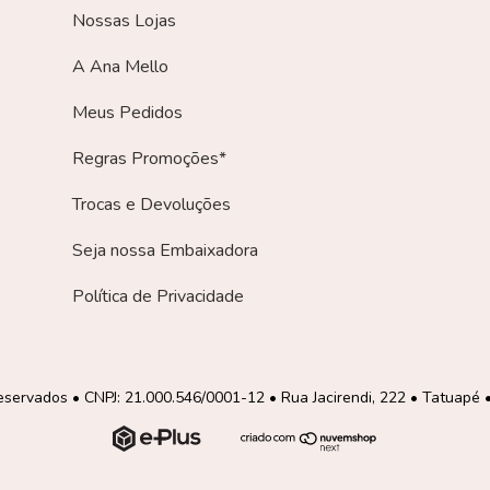
Nossas Lojas
A Ana Mello
Meus Pedidos
Regras Promoções*
Trocas e Devoluções
Seja nossa Embaixadora
Política de Privacidade
reservados • CNPJ: 21.000.546/0001-12 • Rua Jacirendi, 222 • Tatuapé