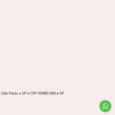
 • São Paulo • SP • CEP 03080-000 • SP