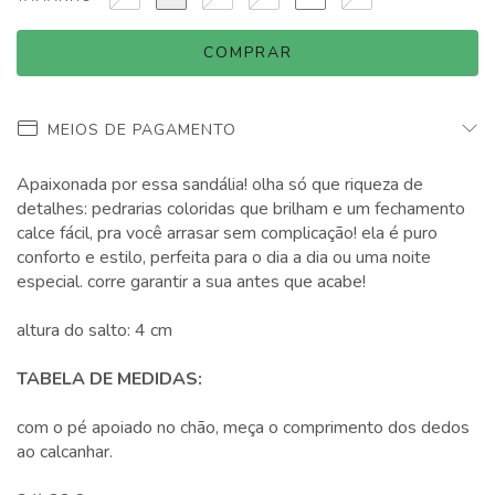
MEIOS DE PAGAMENTO
Apaixonada por essa sandália! olha só que riqueza de
detalhes: pedrarias coloridas que brilham e um fechamento
calce fácil, pra você arrasar sem complicação! ela é puro
conforto e estilo, perfeita para o dia a dia ou uma noite
especial. corre garantir a sua antes que acabe!
altura do salto: 4 cm
TABELA DE MEDIDAS:
com o pé apoiado no chão, meça o comprimento dos dedos
ao calcanhar.