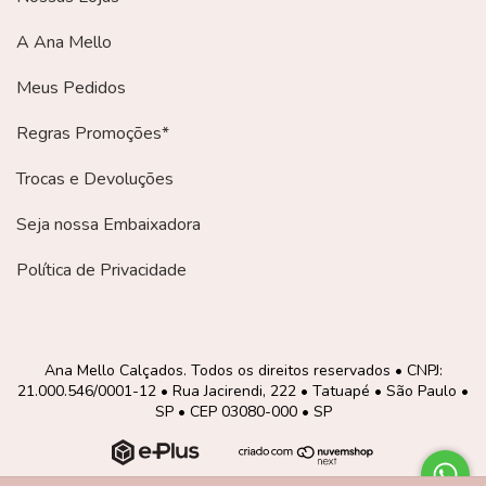
A Ana Mello
Meus Pedidos
Regras Promoções*
Trocas e Devoluções
Seja nossa Embaixadora
Política de Privacidade
Ana Mello Calçados. Todos os direitos reservados • CNPJ:
21.000.546/0001-12 • Rua Jacirendi, 222 • Tatuapé • São Paulo •
SP • CEP 03080-000 • SP