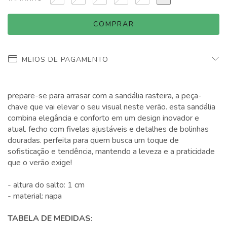
MEIOS DE PAGAMENTO
prepare-se para arrasar com a sandália rasteira, a peça-
chave que vai elevar o seu visual neste verão. esta sandália
combina elegância e conforto em um design inovador e
atual. fecho com fivelas ajustáveis e detalhes de bolinhas
douradas. perfeita para quem busca um toque de
sofisticação e tendência, mantendo a leveza e a praticidade
que o verão exige!
- altura do salto: 1 cm
- material: napa
TABELA DE MEDIDAS: