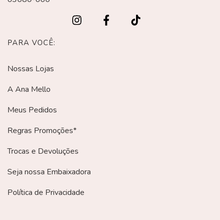
PARA VOCÊ:
Nossas Lojas
A Ana Mello
Meus Pedidos
Regras Promoções*
Trocas e Devoluções
Seja nossa Embaixadora
Política de Privacidade