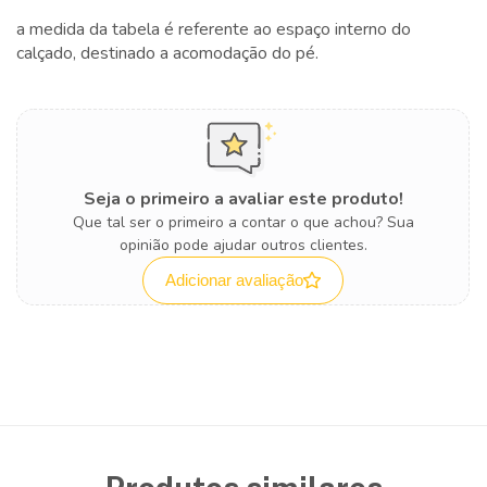
a medida da tabela é referente ao espaço interno do
calçado, destinado a acomodação do pé.
Seja o primeiro a avaliar este produto!
Que tal ser o primeiro a contar o que achou? Sua
opinião pode ajudar outros clientes.
Adicionar avaliação