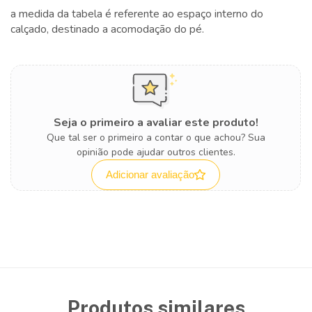
a medida da tabela é referente ao espaço interno do
calçado, destinado a acomodação do pé.
Seja o primeiro a avaliar este produto!
Que tal ser o primeiro a contar o que achou? Sua
opinião pode ajudar outros clientes.
Adicionar avaliação
Produtos similares