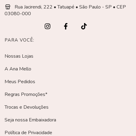
Rua Jacirendi, 222 • Tatuapé • São Paulo - SP • CEP
03080-000
PARA VOCÊ:
Nossas Lojas
A Ana Mello
Meus Pedidos
Regras Promoções*
Trocas e Devoluções
Seja nossa Embaixadora
Política de Privacidade