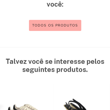
você:
TODOS OS PRODUTOS
Talvez você se interesse pelos
seguintes produtos.