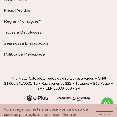
Meus Pedidos
Regras Promoções*
Trocas e Devoluções
Seja nossa Embaixadora
Política de Privacidade
Ana Mello Calçados. Todos os direitos reservados • CNPJ:
21.000.546/0001-12 • Rua Jacirendi, 222 • Tatuapé • São Paulo •
SP • CEP 03080-000 • SP
Ao navegar por este site
você aceita o uso de
cookies
para agilizar a sua experiência de
ENTENDI