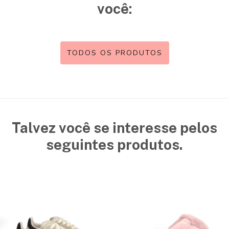
você:
TODOS OS PRODUTOS
Talvez você se interesse pelos
seguintes produtos.