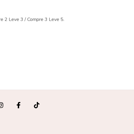
e 2 Leve 3 / Compre 3 Leve 5.