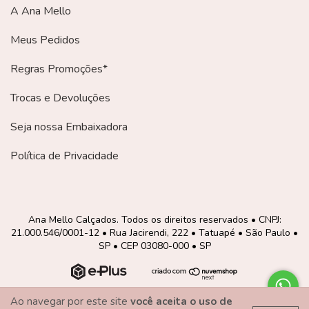
A Ana Mello
Meus Pedidos
Regras Promoções*
Trocas e Devoluções
Seja nossa Embaixadora
Política de Privacidade
Ana Mello Calçados. Todos os direitos reservados • CNPJ:
21.000.546/0001-12 • Rua Jacirendi, 222 • Tatuapé • São Paulo •
SP • CEP 03080-000 • SP
Ao navegar por este site
você aceita o uso de