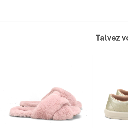
Talvez v