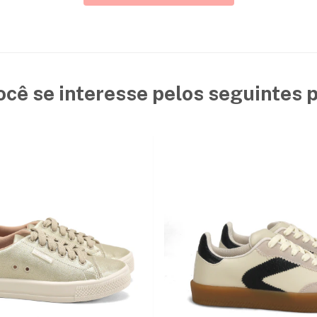
ocê se interesse pelos seguintes 